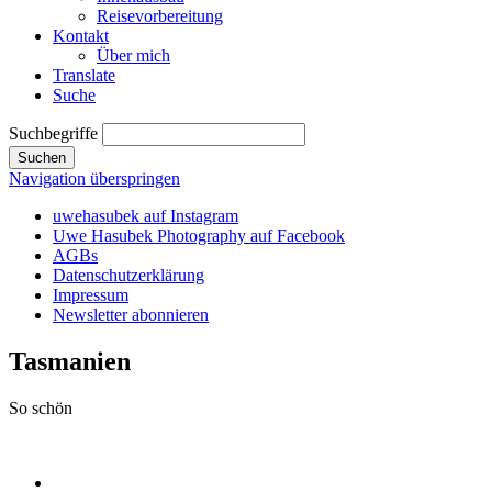
Reisevorbereitung
Kontakt
Über mich
Translate
Suche
Suchbegriffe
Suchen
Navigation überspringen
uwehasubek auf Instagram
Uwe Hasubek Photography auf Facebook
AGBs
Datenschutzerklärung
Impressum
Newsletter abonnieren
Tasmanien
So schön