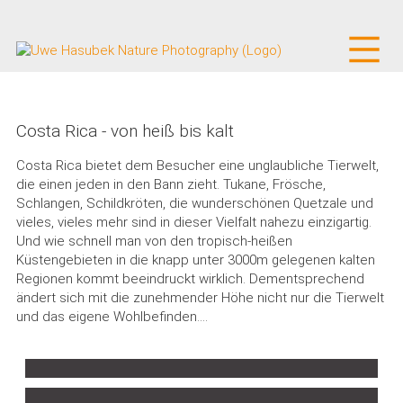
Costa Rica - von heiß bis kalt
Costa Rica bietet dem Besucher eine unglaubliche Tierwelt,
die einen jeden in den Bann zieht. Tukane, Frösche,
Schlangen, Schildkröten, die wunderschönen Quetzale und
vieles, vieles mehr sind in dieser Vielfalt nahezu einzigartig.
Und wie schnell man von den tropisch-heißen
Küstengebieten in die knapp unter 3000m gelegenen kalten
Regionen kommt beeindruckt wirklich. Dementsprechend
ändert sich mit die zunehmender Höhe nicht nur die Tierwelt
und das eigene Wohlbefinden....