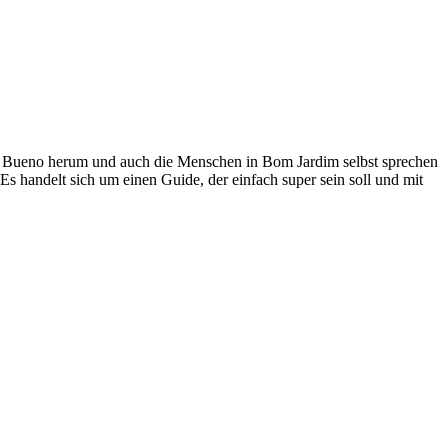
Mike Bueno herum und auch die Menschen in Bom Jardim selbst sprechen
s handelt sich um einen Guide, der einfach super sein soll und mit