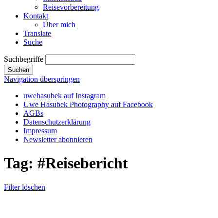
Reisevorbereitung
Kontakt
Über mich
Translate
Suche
Suchbegriffe
Suchen
Navigation überspringen
uwehasubek auf Instagram
Uwe Hasubek Photography auf Facebook
AGBs
Datenschutzerklärung
Impressum
Newsletter abonnieren
Tag: #Reisebericht
Filter löschen