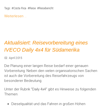
Tags:
Costa Rica
Reise
Reisebericht
Weiterlesen …
Aktualisiert: Reisevorbereitung eines
IVECO Daily 4x4 für Südamerika
02. April 2015
Die Planung einer langen Reise bedarf einer genauen
Vorbereitung. Neben den vielen organisatorischen Sachen
ist auch die Vorbereitung des Reisefahrzeugs von
besonderer Bedeutung.
Unter der Rubrik "Daily 4x4" gibt es Hinweise zu folgenden
Themen:
Dieselqualität und das Fahren in großen Höhen