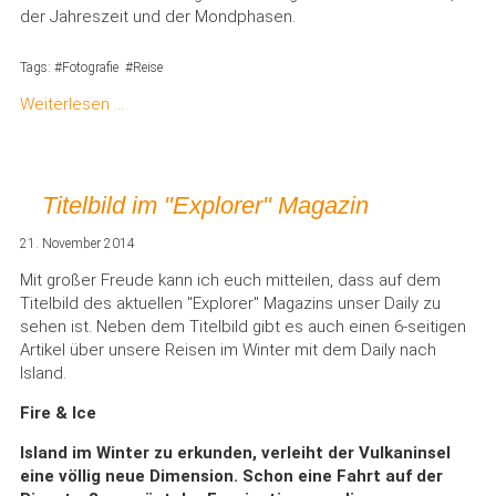
der Jahreszeit und der Mondphasen.
Tags:
Fotografie
Reise
Weiterlesen …
Titelbild im "Explorer" Magazin
21. November 2014
Mit großer Freude kann ich euch mitteilen, dass auf dem
Titelbild des aktuellen "Explorer" Magazins unser Daily zu
sehen ist. Neben dem Titelbild gibt es auch einen 6-seitigen
Artikel über unsere Reisen im Winter mit dem Daily nach
Island.
Fire & Ice
Island im Winter zu erkunden, verleiht der Vulkaninsel
eine völlig neue Dimension. Schon eine Fahrt auf der