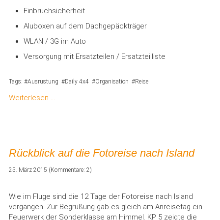
Einbruchsicherheit
Aluboxen auf dem Dachgepäckträger
WLAN / 3G im Auto
Versorgung mit Ersatzteilen / Ersatzteilliste
Tags:
Ausrüstung
Daily 4x4
Organisation
Reise
Weiterlesen …
Rückblick auf die Fotoreise nach Island
25. März 2015
(Kommentare: 2)
Wie im Fluge sind die 12 Tage der Fotoreise nach Island
vergangen. Zur Begrüßung gab es gleich am Anreisetag ein
Feuerwerk der Sonderklasse am Himmel. KP 5 zeigte die