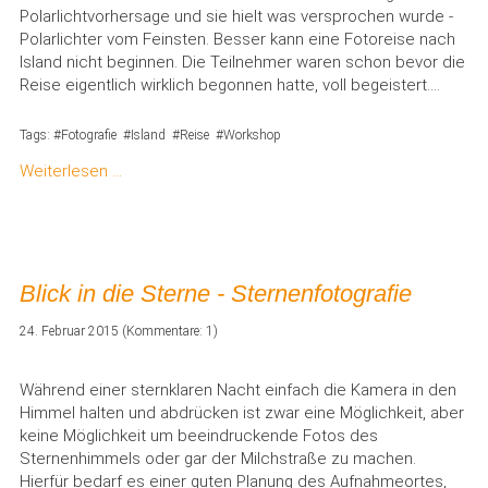
Polarlichtvorhersage und sie hielt was versprochen wurde -
Polarlichter vom Feinsten. Besser kann eine Fotoreise nach
Island nicht beginnen. Die Teilnehmer waren schon bevor die
Reise eigentlich wirklich begonnen hatte, voll begeistert....
Tags:
Fotografie
Island
Reise
Workshop
Weiterlesen …
Blick in die Sterne - Sternenfotografie
24. Februar 2015
(Kommentare: 1)
Während einer sternklaren Nacht einfach die Kamera in den
Himmel halten und abdrücken ist zwar eine Möglichkeit, aber
keine Möglichkeit um beeindruckende Fotos des
Sternenhimmels oder gar der Milchstraße zu machen.
Hierfür bedarf es einer guten Planung des Aufnahmeortes,