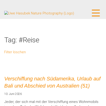
Tag: #Reise
Filter löschen
Verschiffung nach Südamerika, Urlaub auf
Bali und Abschied von Australien (51)
10. Juni 2026
Jeder, der sich mal mit der Verschiffung eines Wohnmobils