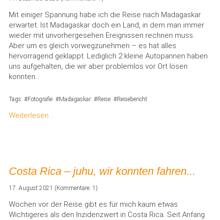
Mit einiger Spannung habe ich die Reise nach Madagaskar
erwartet. Ist Madagaskar doch ein Land, in dem man immer
wieder mit unvorhergesehen Ereignissen rechnen muss.
Aber um es gleich vorwegzunehmen – es hat alles
hervorragend geklappt. Lediglich 2 kleine Autopannen haben
uns aufgehalten, die wir aber problemlos vor Ort lösen
konnten…
Tags:
Fotografie
Madagaskar
Reise
Reisebericht
Weiterlesen …
Costa Rica – juhu, wir konnten fahren...
17. August 2021
(Kommentare: 1)
Wochen vor der Reise gibt es für mich kaum etwas
Wichtigeres als den Inzidenzwert in Costa Rica. Seit Anfang