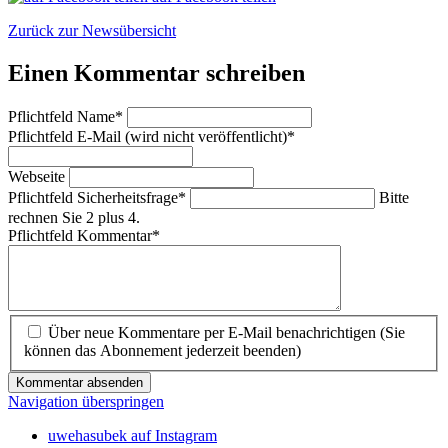
Zurück zur Newsübersicht
Einen Kommentar schreiben
Pflichtfeld
Name
*
Pflichtfeld
E-Mail (wird nicht veröffentlicht)
*
Webseite
Pflichtfeld
Sicherheitsfrage
*
Bitte
rechnen Sie 2 plus 4.
Pflichtfeld
Kommentar
*
Über neue Kommentare per E-Mail benachrichtigen (Sie
können das Abonnement jederzeit beenden)
Kommentar absenden
Navigation überspringen
uwehasubek auf Instagram