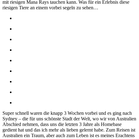
mit riesigen Mana Rays tauchen kann. Was für ein Erlebnis diese
riesigen Tiere an einem vorbei segeln zu sehen…
Super schnell waren die knapp 3 Wochen vorbei und es ging nach
Sydney – die für uns schönste Stadt der Welt, wo wir von Australien
Abschied nehmen, dass uns die letzten 3 Jahre als Homebase
gedient hat und das ich mehr als lieben gelernt habe. Zum Reisen ist
Australien ein Traum, aber auch zum Leben ist es meines Erachtens