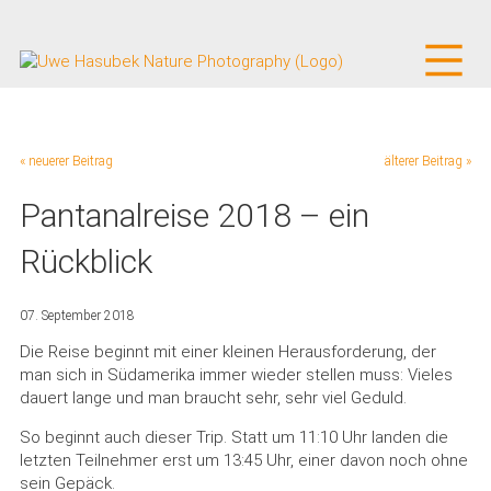
« neuerer Beitrag
älterer Beitrag »
Pantanalreise 2018 – ein
Rückblick
07. September 2018
Die Reise beginnt mit einer kleinen Herausforderung, der
man sich in Südamerika immer wieder stellen muss: Vieles
dauert lange und man braucht sehr, sehr viel Geduld.
So beginnt auch dieser Trip. Statt um 11:10 Uhr landen die
letzten Teilnehmer erst um 13:45 Uhr, einer davon noch ohne
sein Gepäck.