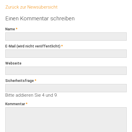
Zurück zur Newsübersicht
Einen Kommentar schreiben
Name
*
E-Mail (wird nicht veröffentlicht)
*
Webseite
Sicherheitsfrage
*
Bitte addieren Sie 4 und 9.
Kommentar
*