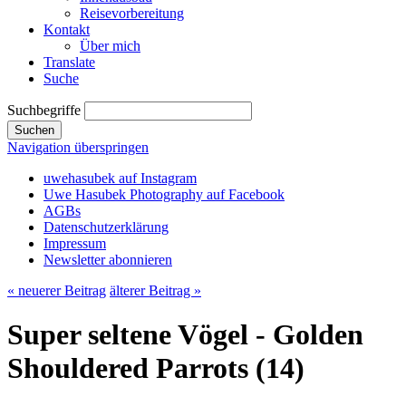
Reisevorbereitung
Kontakt
Über mich
Translate
Suche
Suchbegriffe
Suchen
Navigation überspringen
uwehasubek auf Instagram
Uwe Hasubek Photography auf Facebook
AGBs
Datenschutzerklärung
Impressum
Newsletter abonnieren
« neuerer Beitrag
älterer Beitrag »
Super seltene Vögel - Golden
Shouldered Parrots (14)