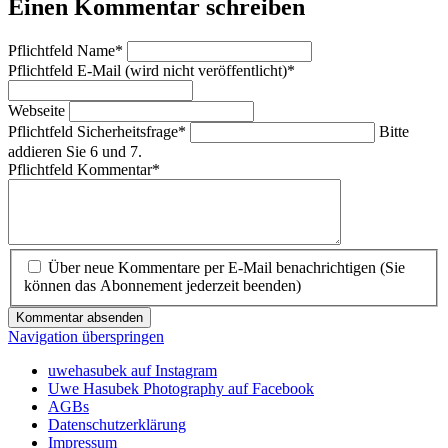
Einen Kommentar schreiben
Pflichtfeld
Name
*
Pflichtfeld
E-Mail (wird nicht veröffentlicht)
*
Webseite
Pflichtfeld
Sicherheitsfrage
*
Bitte
addieren Sie 6 und 7.
Pflichtfeld
Kommentar
*
Über neue Kommentare per E-Mail benachrichtigen (Sie
können das Abonnement jederzeit beenden)
Kommentar absenden
Navigation überspringen
uwehasubek auf Instagram
Uwe Hasubek Photography auf Facebook
AGBs
Datenschutzerklärung
Impressum