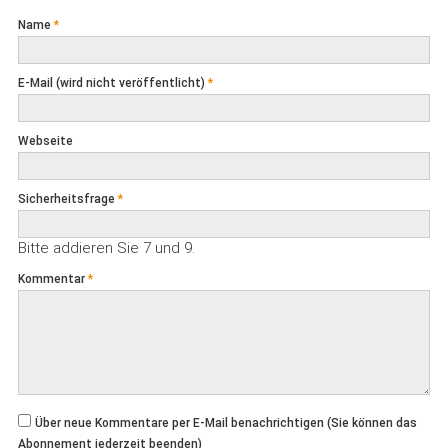
Name
*
E-Mail (wird nicht veröffentlicht)
*
Webseite
Sicherheitsfrage
*
Bitte addieren Sie 7 und 9.
Kommentar
*
Über neue Kommentare per E-Mail benachrichtigen (Sie können das
Abonnement jederzeit beenden)