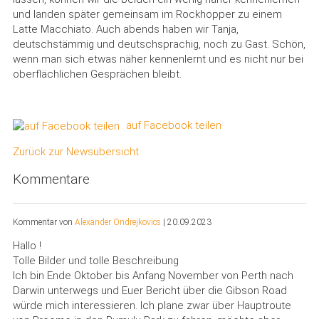
und landen später gemeinsam im Rockhopper zu einem
Latte Macchiato. Auch abends haben wir Tanja,
deutschstämmig und deutschsprachig, noch zu Gast. Schön,
wenn man sich etwas näher kennenlernt und es nicht nur bei
oberflächlichen Gesprächen bleibt.
auf Facebook teilen
Zurück zur Newsübersicht
Kommentare
Kommentar von
Alexander Ondrejkovics
|
20.09.2023
Hallo !
Tolle Bilder und tolle Beschreibung
Ich bin Ende Oktober bis Anfang November von Perth nach
Darwin unterwegs und Euer Bericht über die Gibson Road
würde mich interessieren. Ich plane zwar über Hauptroute