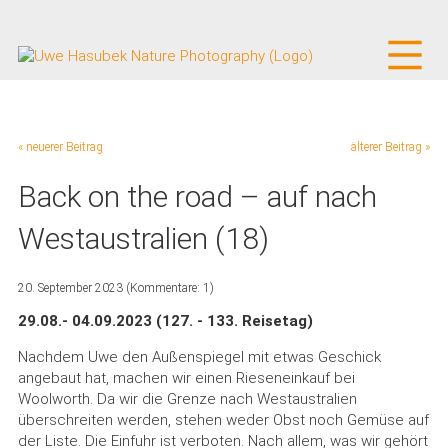
« neuerer Beitrag
älterer Beitrag »
Back on the road – auf nach
Westaustralien (18)
20. September 2023
(Kommentare: 1)
29.08.- 04.09.2023 (127. - 133. Reisetag)
Nachdem Uwe den Außenspiegel mit etwas Geschick
angebaut hat, machen wir einen Rieseneinkauf bei
Woolworth. Da wir die Grenze nach Westaustralien
überschreiten werden, stehen weder Obst noch Gemüse auf
der Liste. Die Einfuhr ist verboten. Nach allem, was wir gehört